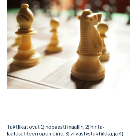
Taktiikat ovat 1) nopeasti maaliin, 2) hinta-
laatusuhteen optimointi, 3) viivästystaktiikka, ja 4)