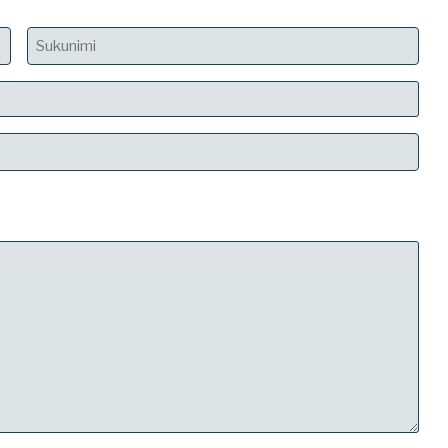
Sukunimi