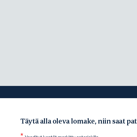
Täytä alla oleva lomake, niin saat p