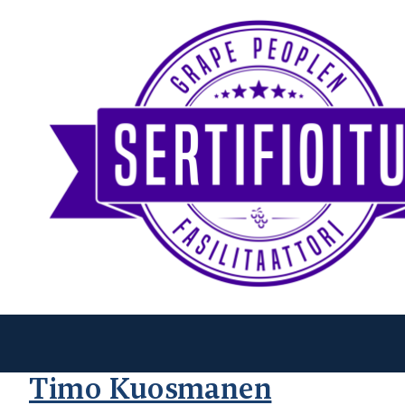
Timo Kuosmanen