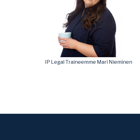
IP Legal Traineemme Mari Nieminen