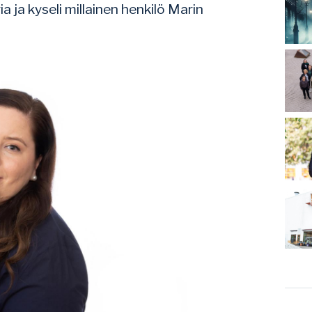
 ja kyseli millainen henkilö Marin