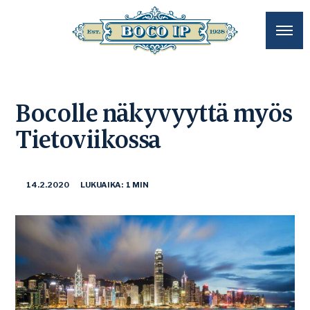
Bocolle näkyvyyttä myös
Tietoviikossa
14.2.2020
LUKUAIKA: 1 MIN