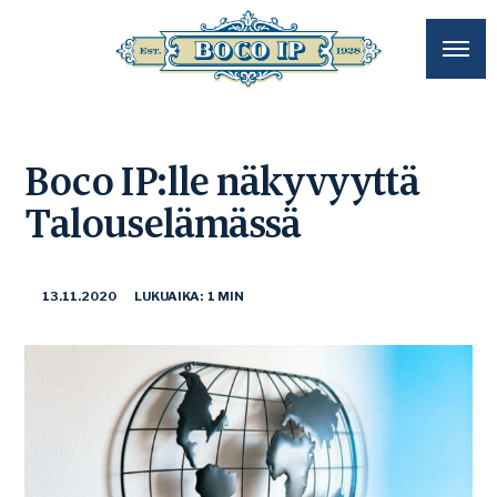
Boco IP:lle näkyvyyttä
Talouselämässä
13.11.2020
LUKUAIKA: 1 MIN