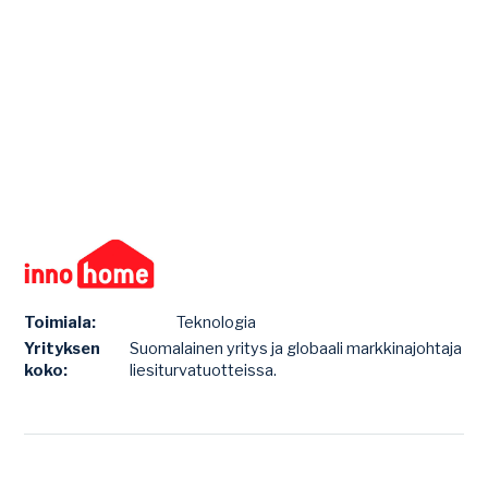
Toimiala:
Teknologia
Yrityksen
Suomalainen yritys ja globaali markkinajohtaja
koko:
liesiturvatuotteissa.